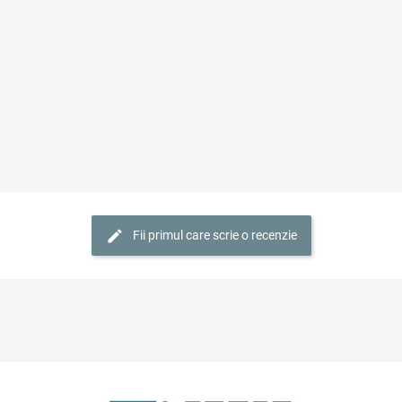
Fii primul care scrie o recenzie