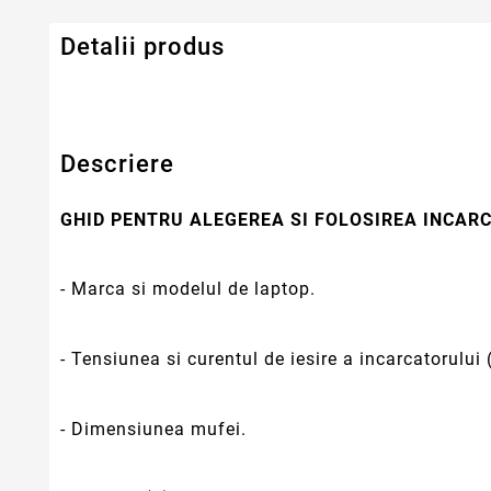
Detalii produs
Descriere
GHID PENTRU ALEGEREA SI FOLOSIREA INCA
- Marca si modelul de laptop.
- Tensiunea si curentul de iesire a incarcatorului 
- Dimensiunea mufei.