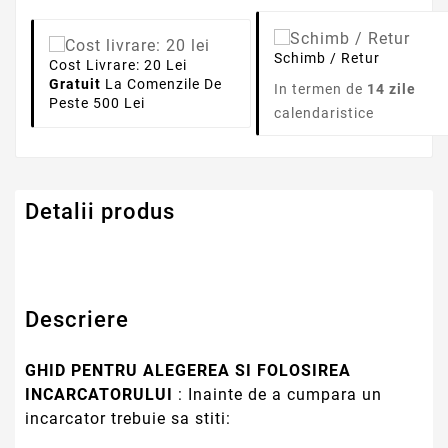
Schimb / Retur
Cost Livrare: 20 Lei
Gratuit
La Comenzile De
In termen de
14 zile
Peste 500 Lei
calendaristice
Detalii produs
Descriere
GHID PENTRU ALEGEREA SI FOLOSIREA
INCARCATORULUI
: Inainte de a cumpara un
incarcator trebuie sa stiti: