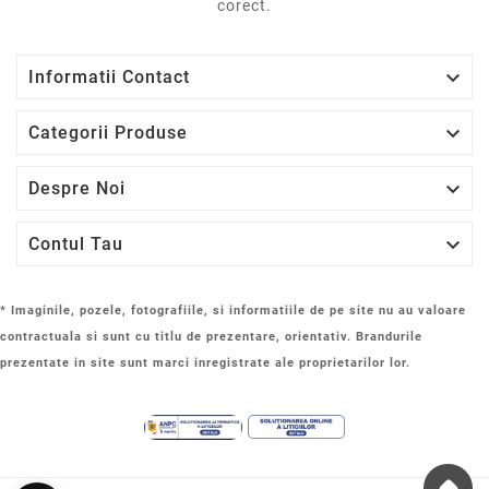
corect.

Informatii Contact

Categorii Produse

Despre Noi

Contul Tau
* Imaginile, pozele, fotografiile, si informatiile de pe site nu au valoare
contractuala si sunt cu titlu de prezentare, orientativ. Brandurile
prezentate in site sunt marci inregistrate ale proprietarilor lor.