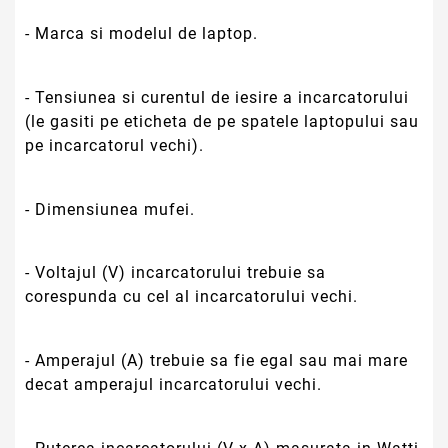
- Marca si modelul de laptop.
- Tensiunea si curentul de iesire a incarcatorului
(le gasiti pe eticheta de pe spatele laptopului sau
pe incarcatorul vechi).
- Dimensiunea mufei.
- Voltajul (V) incarcatorului trebuie sa
corespunda cu cel al incarcatorului vechi.
- Amperajul (A) trebuie sa fie egal sau mai mare
decat amperajul incarcatorului vechi.