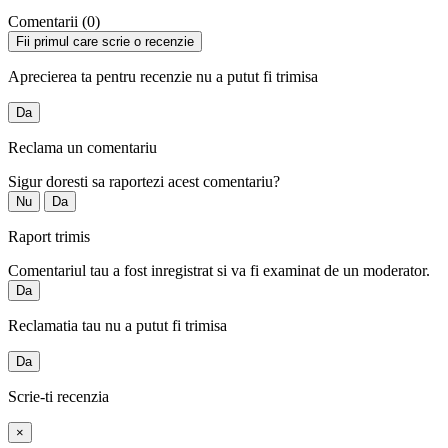
Comentarii (0)
Fii primul care scrie o recenzie
Aprecierea ta pentru recenzie nu a putut fi trimisa
Da
Reclama un comentariu
Sigur doresti sa raportezi acest comentariu?
Nu
Da
Raport trimis
Comentariul tau a fost inregistrat si va fi examinat de un moderator.
Da
Reclamatia tau nu a putut fi trimisa
Da
Scrie-ti recenzia
×