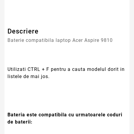
Garantie
12 Luni
Descriere
Baterie compatibila laptop Acer Aspire 9810
Utilizati CTRL + F pentru a cauta modelul dorit in
listele de mai jos.
Bateria este compatibila cu urmatoarele coduri
de baterii: