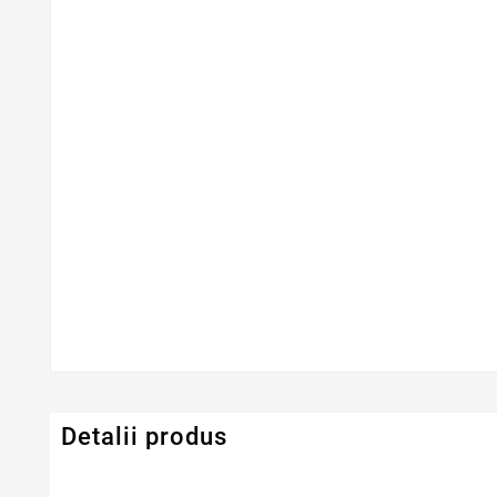
Detalii produs