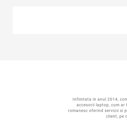
Infiintata in anul 2014,
accesorii laptop, cum ar 
romanesc oferind servicii si p
client, pe 