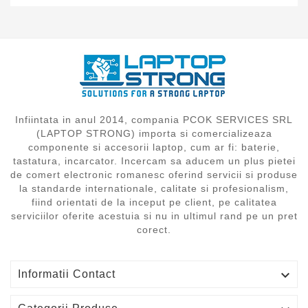
Infiintata in anul 2014, compania PCOK SERVICES SRL
(LAPTOP STRONG) importa si comercializeaza
componente si accesorii laptop, cum ar fi: baterie,
tastatura, incarcator. Incercam sa aducem un plus pietei
de comert electronic romanesc oferind servicii si produse
la standarde internationale, calitate si profesionalism,
fiind orientati de la inceput pe client, pe calitatea
serviciilor oferite acestuia si nu in ultimul rand pe un pret
corect.

Informatii Contact