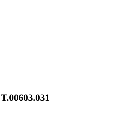
 T.00603.031