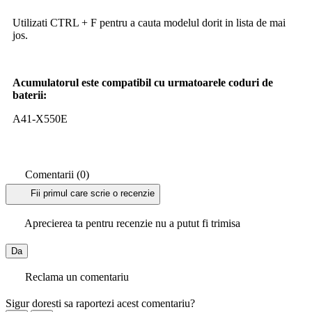
Utilizati CTRL + F pentru a cauta modelul dorit in lista de mai
jos.
Acumulatorul este compatibil cu urmatoarele coduri de
baterii:
A41-X550E
Comentarii (0)
Fii primul care scrie o recenzie
Aprecierea ta pentru recenzie nu a putut fi trimisa
Da
Reclama un comentariu
Sigur doresti sa raportezi acest comentariu?