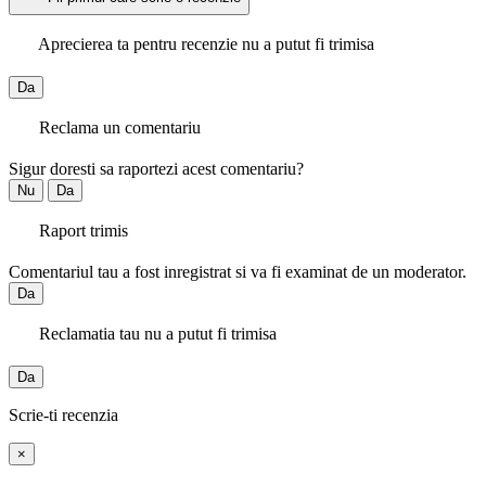
Aprecierea ta pentru recenzie nu a putut fi trimisa
Da
Reclama un comentariu
Sigur doresti sa raportezi acest comentariu?
Nu
Da
Raport trimis
Comentariul tau a fost inregistrat si va fi examinat de un moderator.
Da
Reclamatia tau nu a putut fi trimisa
Da
Scrie-ti recenzia
×