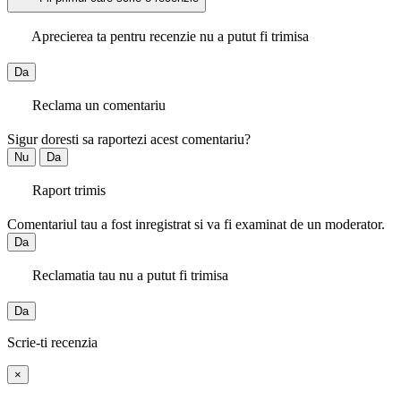
Aprecierea ta pentru recenzie nu a putut fi trimisa
Da
Reclama un comentariu
Sigur doresti sa raportezi acest comentariu?
Nu
Da
Raport trimis
Comentariul tau a fost inregistrat si va fi examinat de un moderator.
Da
Reclamatia tau nu a putut fi trimisa
Da
Scrie-ti recenzia
×