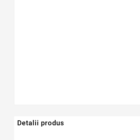
Detalii produs