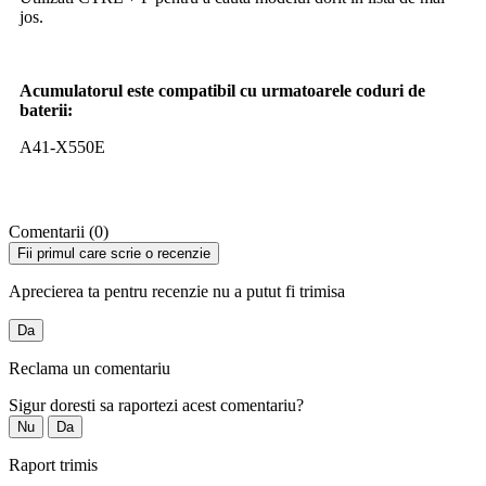
jos.
Acumulatorul este compatibil cu urmatoarele coduri de
baterii:
A41-X550E
Comentarii (0)
Fii primul care scrie o recenzie
Aprecierea ta pentru recenzie nu a putut fi trimisa
Da
Reclama un comentariu
Sigur doresti sa raportezi acest comentariu?
Nu
Da
Raport trimis