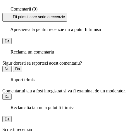
Comentarii (0)
Fii primul care scrie o recenzie
Aprecierea ta pentru recenzie nu a putut fi trimisa
Da
Reclama un comentariu
Sigur doresti sa raportezi acest comentariu?
Nu
Da
Raport trimis
Comentariul tau a fost inregistrat si va fi examinat de un moderator.
Da
Reclamatia tau nu a putut fi trimisa
Da
Scrie-ti recenzia