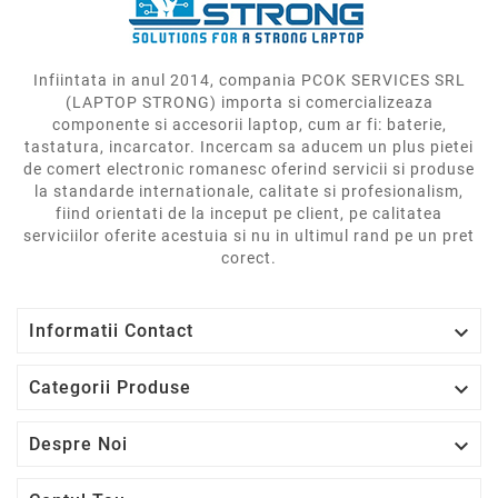
Infiintata in anul 2014, compania PCOK SERVICES SRL
(LAPTOP STRONG) importa si comercializeaza
componente si accesorii laptop, cum ar fi: baterie,
tastatura, incarcator. Incercam sa aducem un plus pietei
de comert electronic romanesc oferind servicii si produse
la standarde internationale, calitate si profesionalism,
fiind orientati de la inceput pe client, pe calitatea
serviciilor oferite acestuia si nu in ultimul rand pe un pret
corect.

Informatii Contact

Categorii Produse

Despre Noi