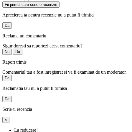
Fii primul care scrie o recenzie
Aprecierea ta pentru recenzie nu a putut fi trimisa
Da
Reclama un comentariu
Sigur doresti sa raportezi acest comentariu?
Nu
Da
Raport trimis
Comentariul tau a fost inregistrat si va fi examinat de un moderator.
Da
Reclamatia tau nu a putut fi trimisa
Da
Scrie-ti recenzia
×
La reducere!