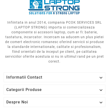
Infiintata in anul 2014, compania PCOK SERVICES SRL
(LAPTOP STRONG) importa si comercializeaza
componente si accesorii laptop, cum ar fi: baterie,
tastatura, incarcator. Incercam sa aducem un plus pietei
de comert electronic romanesc oferind servicii si produse
la standarde internationale, calitate si profesionalism,
fiind orientati de la inceput pe client, pe calitatea
serviciilor oferite acestuia si nu in ultimul rand pe un pret
corect.

Informatii Contact

Categorii Produse

Despre Noi