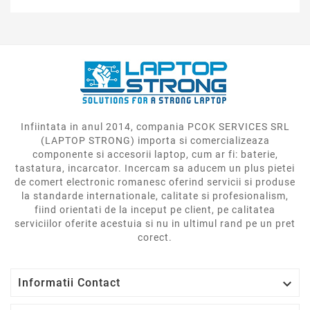
Infiintata in anul 2014, compania PCOK SERVICES SRL
(LAPTOP STRONG) importa si comercializeaza
componente si accesorii laptop, cum ar fi: baterie,
tastatura, incarcator. Incercam sa aducem un plus pietei
de comert electronic romanesc oferind servicii si produse
la standarde internationale, calitate si profesionalism,
fiind orientati de la inceput pe client, pe calitatea
serviciilor oferite acestuia si nu in ultimul rand pe un pret
corect.

Informatii Contact