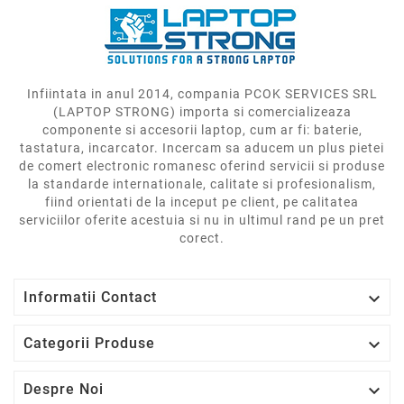
Infiintata in anul 2014, compania PCOK SERVICES SRL
(LAPTOP STRONG) importa si comercializeaza
componente si accesorii laptop, cum ar fi: baterie,
tastatura, incarcator. Incercam sa aducem un plus pietei
de comert electronic romanesc oferind servicii si produse
la standarde internationale, calitate si profesionalism,
fiind orientati de la inceput pe client, pe calitatea
serviciilor oferite acestuia si nu in ultimul rand pe un pret
corect.

Informatii Contact

Categorii Produse

Despre Noi