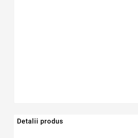
Detalii produs