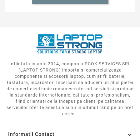
Infiintata in anul 2014, compania PCOK SERVICES SRL
(LAPTOP STRONG) importa si comercializeaza
componente si accesorii laptop, cum ar fi: baterie,
tastatura, incarcator. Incercam sa aducem un plus pietei
de comert electronic romanesc oferind servicii si produse
la standarde internationale, calitate si profesionalism,
fiind orientati de la inceput pe client, pe calitatea
serviciilor oferite acestuia si nu in ultimul rand pe un pret
corect.

Informatii Contact