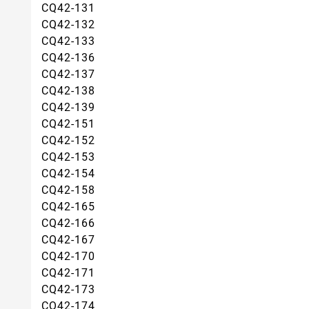
CQ42-131
CQ42-132
CQ42-133
CQ42-136
CQ42-137
CQ42-138
CQ42-139
CQ42-151
CQ42-152
CQ42-153
CQ42-154
CQ42-158
CQ42-165
CQ42-166
CQ42-167
CQ42-170
CQ42-171
CQ42-173
CQ42-174