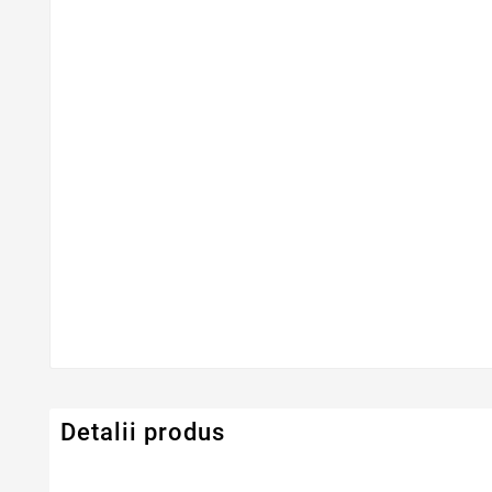
Detalii produs