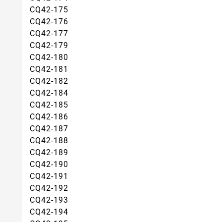
CQ42-175
CQ42-176
CQ42-177
CQ42-179
CQ42-180
CQ42-181
CQ42-182
CQ42-184
CQ42-185
CQ42-186
CQ42-187
CQ42-188
CQ42-189
CQ42-190
CQ42-191
CQ42-192
CQ42-193
CQ42-194