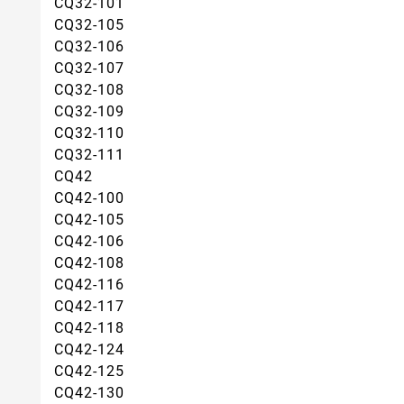
CQ32-101
CQ32-105
CQ32-106
CQ32-107
CQ32-108
CQ32-109
CQ32-110
CQ32-111
CQ42
CQ42-100
CQ42-105
CQ42-106
CQ42-108
CQ42-116
CQ42-117
CQ42-118
CQ42-124
CQ42-125
CQ42-130