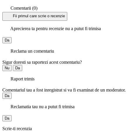
Comentarii (0)
Fii primul care scrie o recenzie
Aprecierea ta pentru recenzie nu a putut fi trimisa
Da
Reclama un comentariu
Sigur doresti sa raportezi acest comentariu?
Nu
Da
Raport trimis
Comentariul tau a fost inregistrat si va fi examinat de un moderator.
Da
Reclamatia tau nu a putut fi trimisa
Da
Scrie-ti recenzia