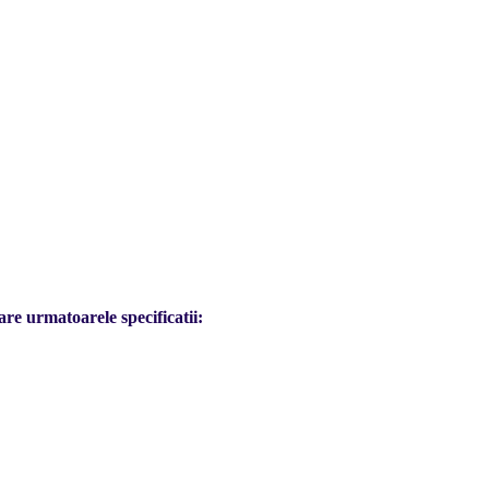
are urmatoarele specificatii: