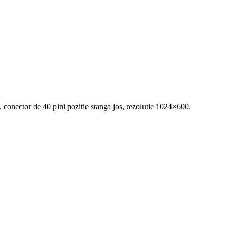
, conector de 40 pini pozitie stanga jos, rezolutie 1024×600.