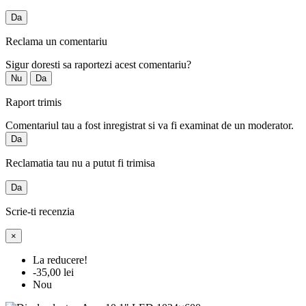
Da
Reclama un comentariu
Sigur doresti sa raportezi acest comentariu?
Nu
Da
Raport trimis
Comentariul tau a fost inregistrat si va fi examinat de un moderator.
Da
Reclamatia tau nu a putut fi trimisa
Da
Scrie-ti recenzia
×
La reducere!
-35,00 lei
Nou