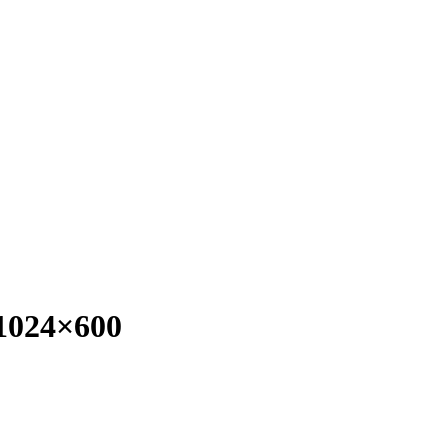
 1024×600