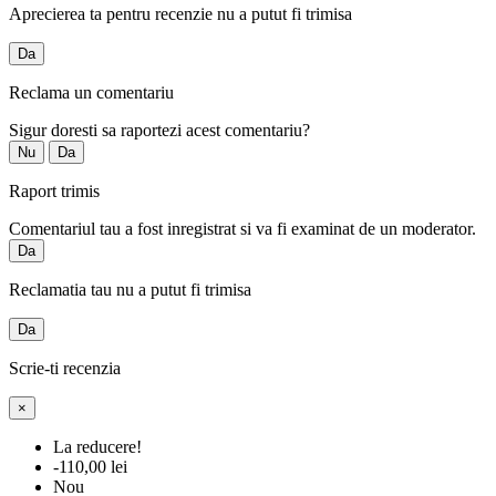
Aprecierea ta pentru recenzie nu a putut fi trimisa
Da
Reclama un comentariu
Sigur doresti sa raportezi acest comentariu?
Nu
Da
Raport trimis
Comentariul tau a fost inregistrat si va fi examinat de un moderator.
Da
Reclamatia tau nu a putut fi trimisa
Da
Scrie-ti recenzia
×
La reducere!
-110,00 lei
Nou