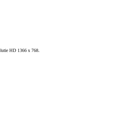
zolutie HD 1366 x 768.