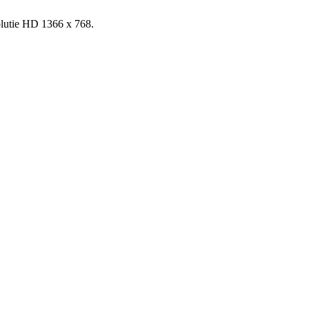
zolutie HD 1366 x 768.