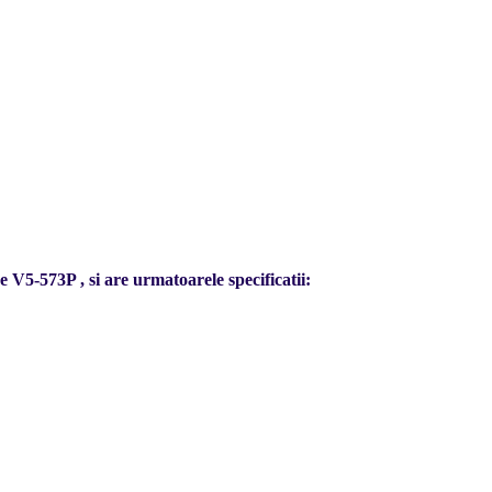
 V5-573P , si are urmatoarele specificatii: