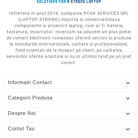
Infiintata in anul 2014, compania PCOK SERVICES SRL
(LAPTOP STRONG) importa si comercializeaza
componente si accesorii laptop, cum ar fi: baterie,
tastatura, incarcator. Incercam sa aducem un plus pietei
de comert electronic romanesc oferind servicii si produse
la standarde internationale, calitate si profesionalism,
fiind orientati de la inceput pe client, pe calitatea
serviciilor oferite acestuia si nu in ultimul rand pe un pret
corect.

Informatii Contact

Categorii Produse

Despre Noi

Contul Tau