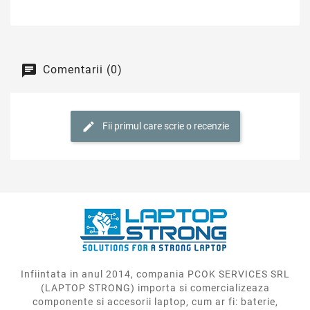
Comentarii (0)
Fii primul care scrie o recenzie
Infiintata in anul 2014, compania PCOK SERVICES SRL
(LAPTOP STRONG) importa si comercializeaza
componente si accesorii laptop, cum ar fi: baterie,