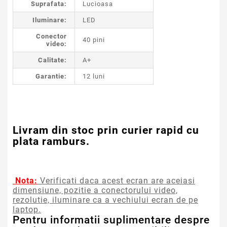
Suprafata:
Lucioasa
Iluminare:
LED
Conector
40 pini
video:
Calitate:
A+
Garantie:
12 luni
Livram din stoc prin curier rapid cu
plata ramburs.
Nota:
Verificati daca acest ecran are aceiasi
dimensiune, pozitie a conectorului video,
rezolutie, iluminare ca a vechiului ecran de pe
laptop.
Pentru informatii suplimentare despre