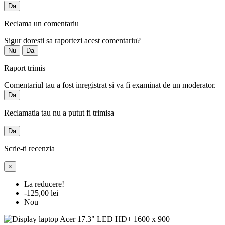
Da
Reclama un comentariu
Sigur doresti sa raportezi acest comentariu?
Nu
Da
Raport trimis
Comentariul tau a fost inregistrat si va fi examinat de un moderator.
Da
Reclamatia tau nu a putut fi trimisa
Da
Scrie-ti recenzia
×
La reducere!
-125,00 lei
Nou