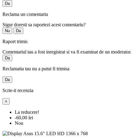
Da
Reclama un comentariu
Sigur doresti sa raportezi acest comentariu?
Nu
Da
Raport trimis
Comentariul tau a fost inregistrat si va fi examinat de un moderator.
Da
Reclamatia tau nu a putut fi trimisa
Da
Scrie-ti recenzia
×
La reducere!
-60,00 lei
Nou