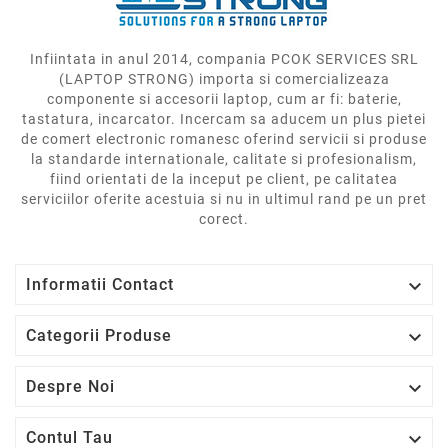
Infiintata in anul 2014, compania PCOK SERVICES SRL
(LAPTOP STRONG) importa si comercializeaza
componente si accesorii laptop, cum ar fi: baterie,
tastatura, incarcator. Incercam sa aducem un plus pietei
de comert electronic romanesc oferind servicii si produse
la standarde internationale, calitate si profesionalism,
fiind orientati de la inceput pe client, pe calitatea
serviciilor oferite acestuia si nu in ultimul rand pe un pret
corect.

Informatii Contact

Categorii Produse

Despre Noi

Contul Tau