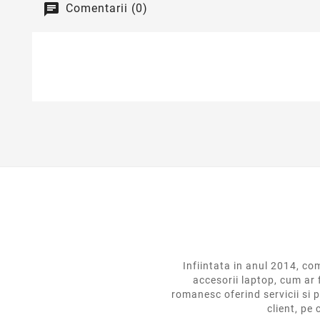
Comentarii (0)
Infiintata in anul 2014,
accesorii laptop, cum ar 
romanesc oferind servicii si p
client, pe 