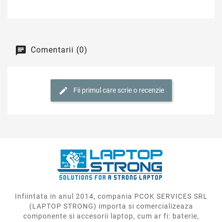
Comentarii (0)
Fii primul care scrie o recenzie
Infiintata in anul 2014, compania PCOK SERVICES SRL
(LAPTOP STRONG) importa si comercializeaza
componente si accesorii laptop, cum ar fi: baterie,