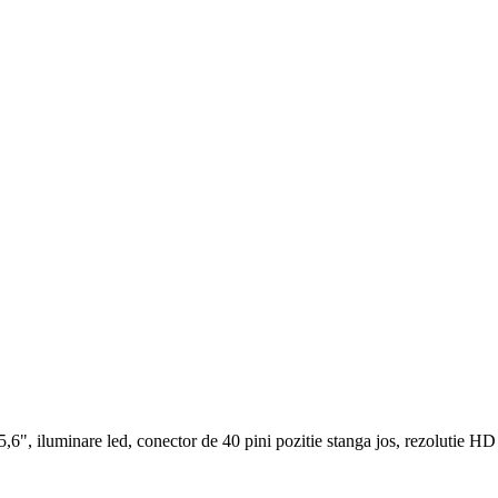
,6", iluminare led, conector de 40 pini pozitie stanga jos, rezolutie H