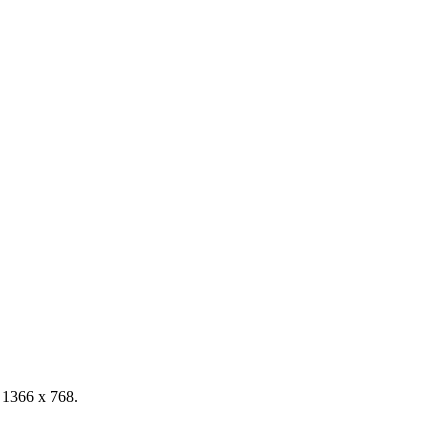
D 1366 x 768.