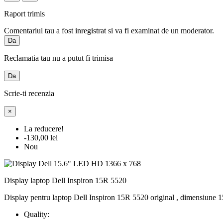
Raport trimis
Comentariul tau a fost inregistrat si va fi examinat de un moderator.
Da
Reclamatia tau nu a putut fi trimisa
Da
Scrie-ti recenzia
×
La reducere!
-130,00 lei
Nou
Display laptop Dell Inspiron 15R 5520
Display pentru laptop Dell Inspiron 15R 5520 original , dimensiune 15
Quality: