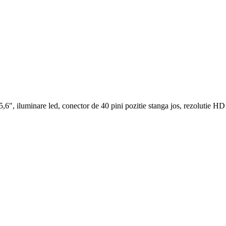
,6", iluminare led, conector de 40 pini pozitie stanga jos, rezolutie H