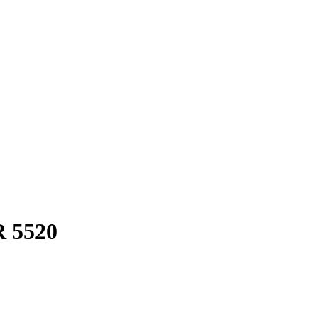
R 5520