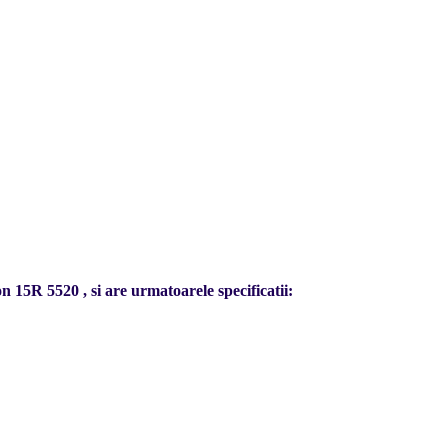
n 15R 5520 , si are urmatoarele specificatii: