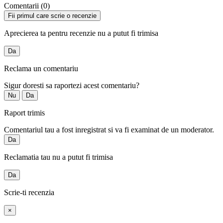
Comentarii (0)
Fii primul care scrie o recenzie
Aprecierea ta pentru recenzie nu a putut fi trimisa
Da
Reclama un comentariu
Sigur doresti sa raportezi acest comentariu?
Nu
Da
Raport trimis
Comentariul tau a fost inregistrat si va fi examinat de un moderator.
Da
Reclamatia tau nu a putut fi trimisa
Da
Scrie-ti recenzia
×