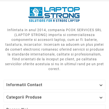
Infiintata in anul 2014, compania PCOK SERVICES SRL
(LAPTOP STRONG) importa si comercializeaza
componente si accesorii laptop, cum ar fi: baterie,
tastatura, incarcator. Incercam sa aducem un plus pietei
de comert electronic romanesc oferind servicii si produse
la standarde internationale, calitate si profesionalism,
fiind orientati de la inceput pe client, pe calitatea
serviciilor oferite acestuia si nu in ultimul rand pe un pret
corect.

Informatii Contact

Categorii Produse