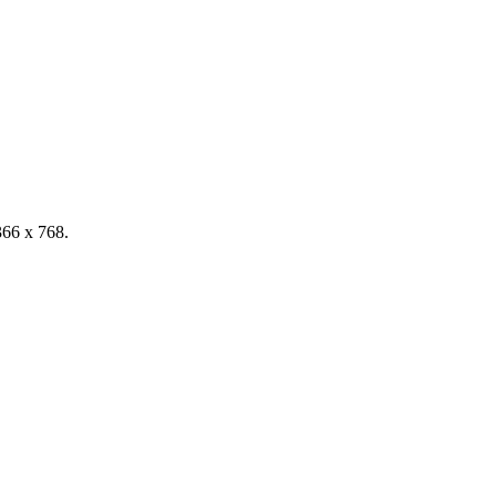
366 x 768.