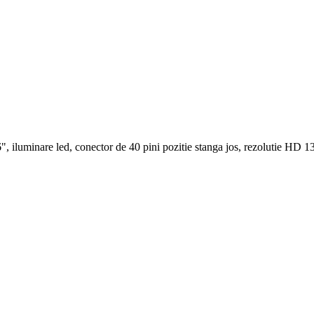
iluminare led, conector de 40 pini pozitie stanga jos, rezolutie HD 1