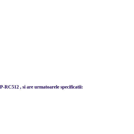
-RC512 , si are urmatoarele specificatii: