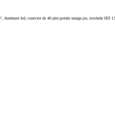
iluminare led, conector de 40 pini pozitie stanga jos, rezolutie HD 1