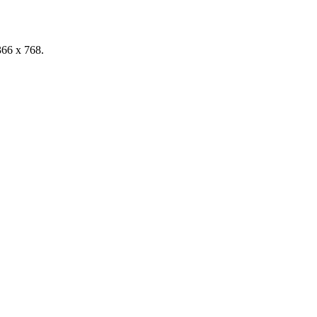
366 x 768.