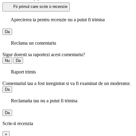
Fii primul care scrie o recenzie
Aprecierea ta pentru recenzie nu a putut fi trimisa
Da
Reclama un comentariu
Sigur doresti sa raportezi acest comentariu?
Nu
Da
Raport trimis
Comentariul tau a fost inregistrat si va fi examinat de un moderator.
Da
Reclamatia tau nu a putut fi trimisa
Da
Scrie-ti recenzia
×