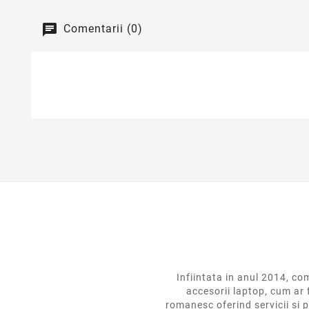
Comentarii (0)
Infiintata in anul 2014,
accesorii laptop, cum ar 
romanesc oferind servicii si p