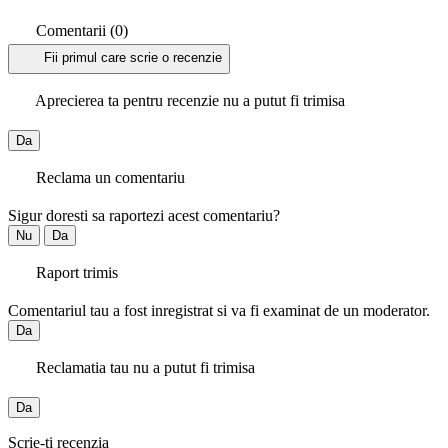
Comentarii (0)
Fii primul care scrie o recenzie
Aprecierea ta pentru recenzie nu a putut fi trimisa
Da
Reclama un comentariu
Sigur doresti sa raportezi acest comentariu?
Nu
Da
Raport trimis
Comentariul tau a fost inregistrat si va fi examinat de un moderator.
Da
Reclamatia tau nu a putut fi trimisa
Da
Scrie-ti recenzia