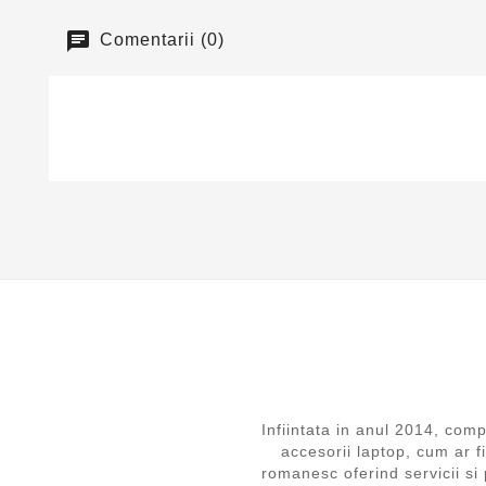
Comentarii (0)
Infiintata in anul 2014, 
accesorii laptop, cum ar f
romanesc oferind servicii si 