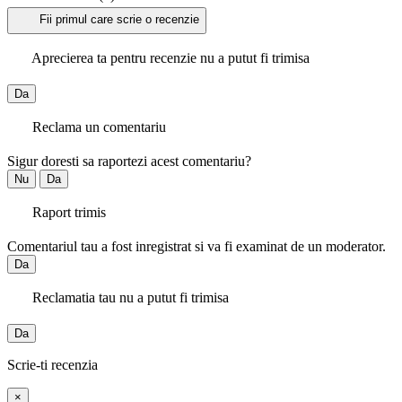
Fii primul care scrie o recenzie
Aprecierea ta pentru recenzie nu a putut fi trimisa
Da
Reclama un comentariu
Sigur doresti sa raportezi acest comentariu?
Nu
Da
Raport trimis
Comentariul tau a fost inregistrat si va fi examinat de un moderator.
Da
Reclamatia tau nu a putut fi trimisa
Da
Scrie-ti recenzia
×