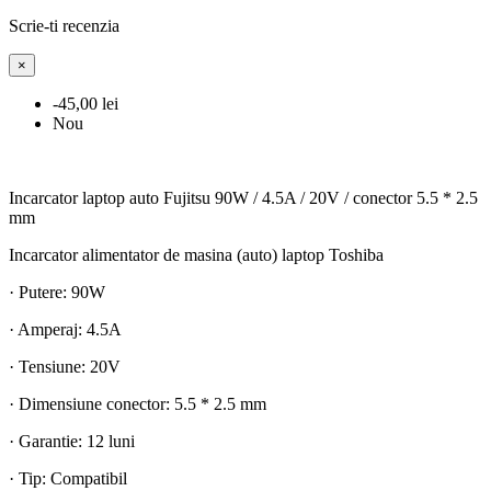
Scrie-ti recenzia
×
-45,00 lei
Nou
Incarcator laptop auto Fujitsu 90W / 4.5A / 20V / conector 5.5 * 2.5
mm
Incarcator alimentator de masina (auto) laptop Toshiba
· Putere: 90W
· Amperaj: 4.5A
· Tensiune: 20V
· Dimensiune conector: 5.5 * 2.5 mm
· Garantie: 12 luni
· Tip: Compatibil