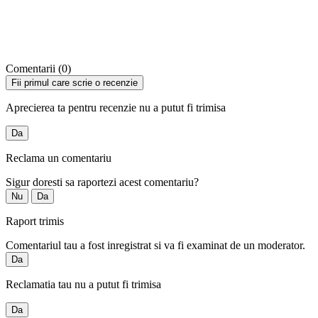
Comentarii (0)
Fii primul care scrie o recenzie
Aprecierea ta pentru recenzie nu a putut fi trimisa
Da
Reclama un comentariu
Sigur doresti sa raportezi acest comentariu?
Nu
Da
Raport trimis
Comentariul tau a fost inregistrat si va fi examinat de un moderator.
Da
Reclamatia tau nu a putut fi trimisa
Da