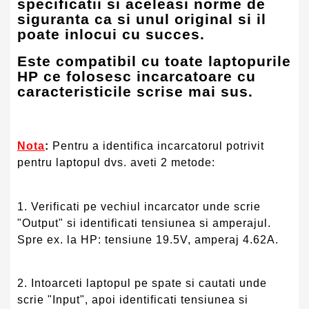
specificatii si aceleasi norme de
siguranta ca si unul original si il
poate inlocui cu succes.
Este compatibil cu toate laptopurile
HP ce folosesc incarcatoare cu
caracteristicile scrise mai sus.
Nota
:
Pentru a identifica incarcatorul potrivit
pentru laptopul dvs. aveti 2 metode:
1. Verificati pe vechiul incarcator unde scrie
"Output" si identificati tensiunea si amperajul.
Spre ex. la HP: tensiune 19.5V, amperaj 4.62A.
2. Intoarceti laptopul pe spate si cautati unde
scrie "Input", apoi identificati tensiunea si