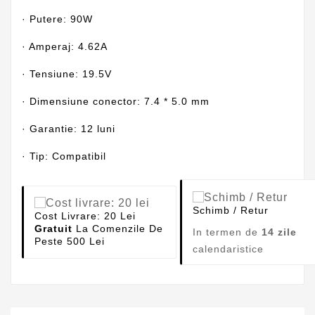
· Putere: 90W
· Amperaj: 4.62A
· Tensiune: 19.5V
· Dimensiune conector: 7.4 * 5.0 mm
· Garantie: 12 luni
· Tip: Compatibil
Schimb / Retur
Cost Livrare: 20 Lei
Gratuit
La Comenzile De
In termen de
14 zile
Peste 500 Lei
calendaristice