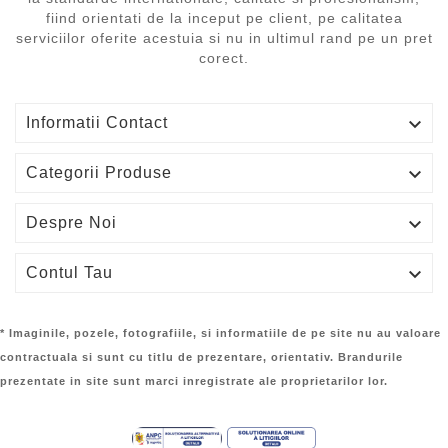
fiind orientati de la inceput pe client, pe calitatea
serviciilor oferite acestuia si nu in ultimul rand pe un pret
corect.

Informatii Contact

Categorii Produse

Despre Noi

Contul Tau
* Imaginile, pozele, fotografiile, si informatiile de pe site nu au valoare
contractuala si sunt cu titlu de prezentare, orientativ. Brandurile
prezentate in site sunt marci inregistrate ale proprietarilor lor.