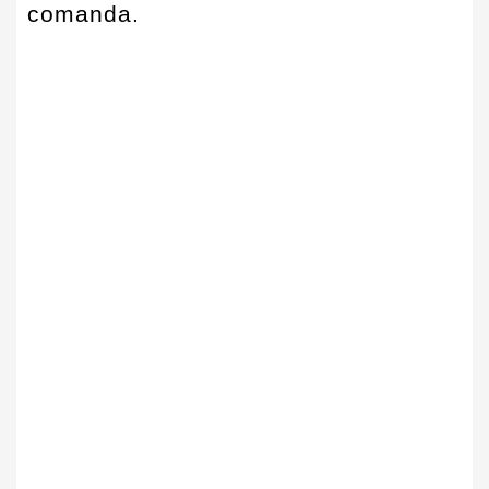
comanda.