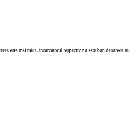
erea este mai mica, incarcatorul respectiv nu este bun deoarece nu