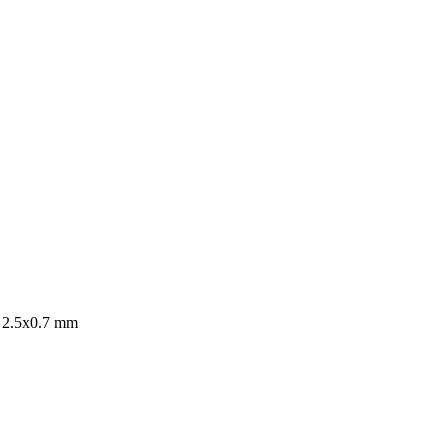
r 2.5x0.7 mm