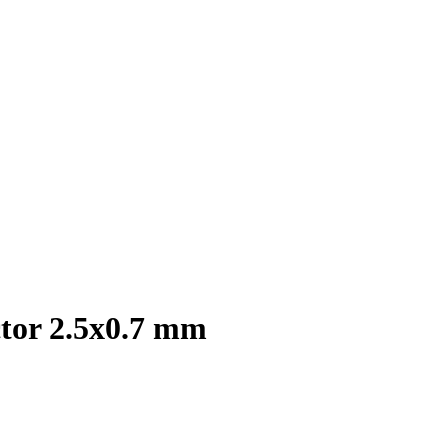
tor 2.5x0.7 mm