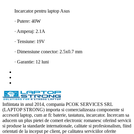
Incarcator pentru laptop Asus
· Putere: 40W
· Amperaj: 2.1A
· Tensiune: 19V
· Dimensiune conector: 2.5x0.7 mm
· Garantie: 12 luni
Infiintata in anul 2014, compania PCOK SERVICES SRL
(LAPTOP STRONG) importa si comercializeaza componente si
accesorii laptop, cum ar fi: baterie, tastatura, incarcator. Incercam sa
aducem un plus pietei de comert electronic romanesc oferind servicii
si produse la standarde internationale, calitate si profesionalism, fiind
orientati de la inceput pe client, pe calitatea serviciilor oferite