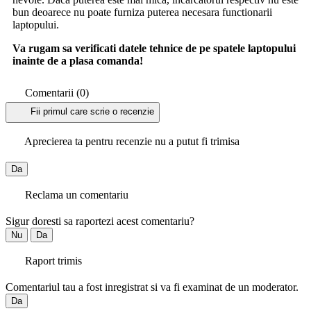
bun deoarece nu poate furniza puterea necesara functionarii
laptopului.
Va rugam sa verificati datele tehnice de pe spatele laptopului
inainte de a plasa comanda!
Comentarii (0)
Fii primul care scrie o recenzie
Aprecierea ta pentru recenzie nu a putut fi trimisa
Da
Reclama un comentariu
Sigur doresti sa raportezi acest comentariu?
Nu
Da
Raport trimis
Comentariul tau a fost inregistrat si va fi examinat de un moderator.
Da