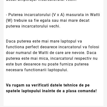
- Puterea incarcatorului (V x A) masurata in Watti
(W) trebuie sa fie egala sau mai mare decat
puterea incarcatorului vechi.
Daca puterea este mai mare laptopul va
functiona perfect deoarece incarcatorul va folosi
doar numarul de Watti de care are nevoie. Daca
puterea este mai mica, incarcatorul respectiv nu
este bun deoarece nu poate furniza puterea
necesara functionarii laptopului.
Va rugam sa verificati datele tehnice de pe
spatele laptopului inainte de a plasa comanda!