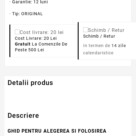
· Garantie: 12 luni
· Tip: ORIGINAL
Schimb / Retur
Cost Livrare: 20 Lei
Gratuit
La Comenzile De
In termen de
14 zile
Peste 500 Lei
calendaristice
Detalii produs
Descriere
GHID PENTRU ALEGEREA SI FOLOSIREA