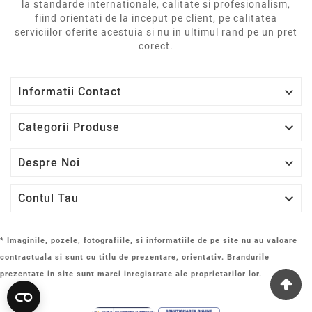
la standarde internationale, calitate si profesionalism,
fiind orientati de la inceput pe client, pe calitatea
serviciilor oferite acestuia si nu in ultimul rand pe un pret
corect.

Informatii Contact

Categorii Produse

Despre Noi

Contul Tau
* Imaginile, pozele, fotografiile, si informatiile de pe site nu au valoare
contractuala si sunt cu titlu de prezentare, orientativ. Brandurile
prezentate in site sunt marci inregistrate ale proprietarilor lor.