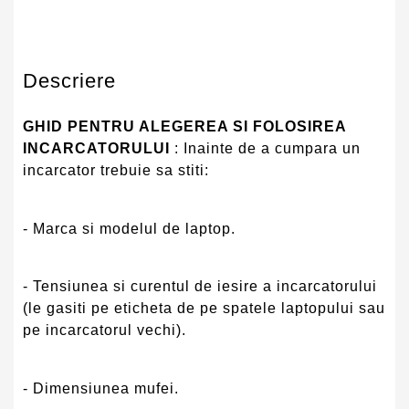
Descriere
GHID PENTRU ALEGEREA SI FOLOSIREA
INCARCATORULUI
: Inainte de a cumpara un
incarcator trebuie sa stiti:
- Marca si modelul de laptop.
- Tensiunea si curentul de iesire a incarcatorului
(le gasiti pe eticheta de pe spatele laptopului sau
pe incarcatorul vechi).
- Dimensiunea mufei.