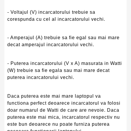
- Voltajul (V) incarcatorului trebuie sa
corespunda cu cel al incarcatorului vechi.
- Amperajul (A) trebuie sa fie egal sau mai mare
decat amperajul incarcatorului vechi.
- Puterea incarcatorului (V x A) masurata in Watti
(W) trebuie sa fie egala sau mai mare decat
puterea incarcatorului vechi.
Daca puterea este mai mare laptopul va
functiona perfect deoarece incarcatorul va folosi
doar numarul de Watti de care are nevoie. Daca
puterea este mai mica, incarcatorul respectiv nu
este bun deoarece nu poate furniza puterea