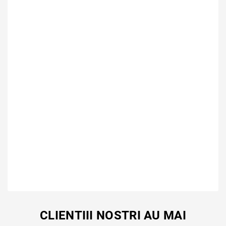
CLIENTIII NOSTRI AU MAI