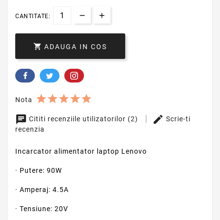
CANTITATE:

ADAUGA IN COS
Nota
Cititi recenziile utilizatorilor (2)
Scrie-ti
recenzia
Incarcator alimentator laptop Lenovo
· Putere: 90W
· Amperaj: 4.5A
· Tensiune: 20V