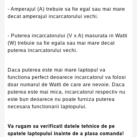
- Amperajul (A) trebuie sa fie egal sau mai mare
decat amperajul incarcatorului vechi.
- Puterea incarcatorului (V x A) masurata in Watti
(W) trebuie sa fie egala sau mai mare decat
puterea incarcatorului vechi.
Daca puterea este mai mare laptopul va
functiona perfect deoarece incarcatorul va folosi
doar numarul de Watti de care are nevoie. Daca
puterea este mai mica, incarcatorul respectiv nu
este bun deoarece nu poate furniza puterea
necesara functionarii laptopului.
Va rugam sa verificati datele tehnice de pe
spatele laptopului inainte de a plasa comanda!