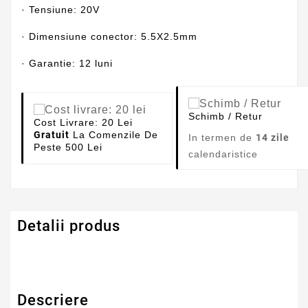
· Tensiune: 20V
· Dimensiune conector: 5.5X2.5mm
· Garantie: 12 luni
Schimb / Retur
Cost Livrare: 20 Lei
Gratuit
La Comenzile De
In termen de
14 zile
Peste 500 Lei
calendaristice
Detalii produs
Descriere