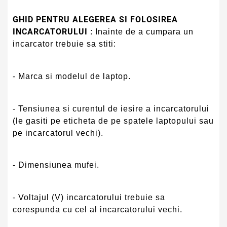
GHID PENTRU ALEGEREA SI FOLOSIREA
INCARCATORULUI
: Inainte de a cumpara un
incarcator trebuie sa stiti:
- Marca si modelul de laptop.
- Tensiunea si curentul de iesire a incarcatorului
(le gasiti pe eticheta de pe spatele laptopului sau
pe incarcatorul vechi).
- Dimensiunea mufei.
- Voltajul (V) incarcatorului trebuie sa
corespunda cu cel al incarcatorului vechi.