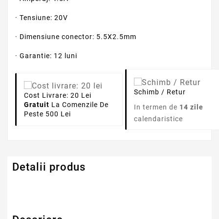
· Tensiune: 20V
· Dimensiune conector: 5.5X2.5mm
· Garantie: 12 luni
Schimb / Retur
Cost Livrare: 20 Lei
Gratuit
La Comenzile De
In termen de
14 zile
Peste 500 Lei
calendaristice
Detalii produs