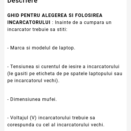
Descriere
GHID PENTRU ALEGEREA SI FOLOSIREA
INCARCATORULUI
: Inainte de a cumpara un
incarcator trebuie sa stiti:
- Marca si modelul de laptop.
- Tensiunea si curentul de iesire a incarcatorului
(le gasiti pe eticheta de pe spatele laptopului sau
pe incarcatorul vechi).
- Dimensiunea mufei.
- Voltajul (V) incarcatorului trebuie sa
corespunda cu cel al incarcatorului vechi.