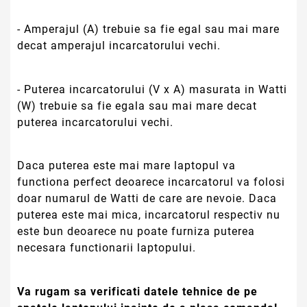
- Amperajul (A) trebuie sa fie egal sau mai mare
decat amperajul incarcatorului vechi.
- Puterea incarcatorului (V x A) masurata in Watti
(W) trebuie sa fie egala sau mai mare decat
puterea incarcatorului vechi.
Daca puterea este mai mare laptopul va
functiona perfect deoarece incarcatorul va folosi
doar numarul de Watti de care are nevoie. Daca
puterea este mai mica, incarcatorul respectiv nu
este bun deoarece nu poate furniza puterea
necesara functionarii laptopului.
Va rugam sa verificati datele tehnice de pe